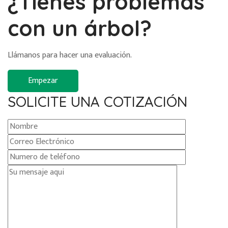
¿Tienes problemas
con un árbol?
Llámanos para hacer una evaluación.
Empezar
SOLICITE UNA COTIZACIÓN