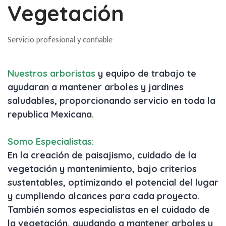
Vegetación
Servicio profesional y confiable
Nuestros arboristas
y equipo de trabajo te
ayudaran a mantener arboles y jardines
saludables, proporcionando servicio en toda la
republica Mexicana.
Somo Especialistas:
En la creación de paisajismo, cuidado de la
vegetación y mantenimiento, bajo criterios
sustentables, optimizando el potencial del lugar
y cumpliendo alcances para cada proyecto.
También somos especialistas en el cuidado de
la vegetación, ayudando a mantener arboles y