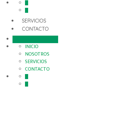
SERVICIOS
CONTACTO
INICIO
NOSOTROS
SERVICIOS
CONTACTO