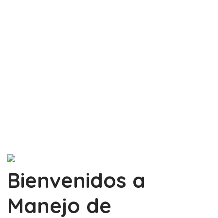
Bienvenidos a
Manejo de