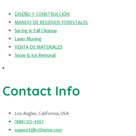
DISEÑO Y CONSTRUCCIÓN
MANEJO DE RESIDUOS FORESTALES
Spring & Fall Cleanup
Lawn Moving
VENTA DE MATERIALES
Snow & Ice Removal
Contact Info
Los Angles, California, USA
(888) 123-4567
support@rstheme.com