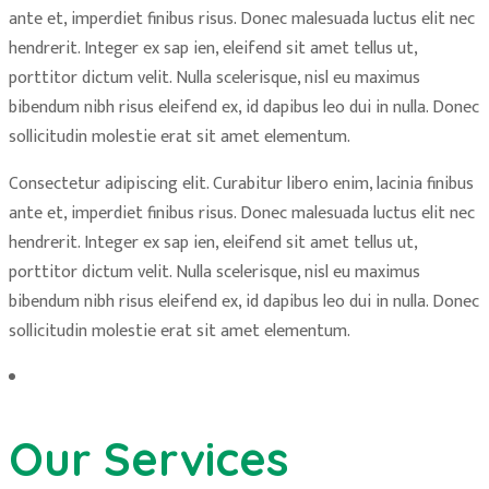
ante et, imperdiet finibus risus. Donec malesuada luctus elit nec
hendrerit. Integer ex sap ien, eleifend sit amet tellus ut,
porttitor dictum velit. Nulla scelerisque, nisl eu maximus
bibendum nibh risus eleifend ex, id dapibus leo dui in nulla. Donec
sollicitudin molestie erat sit amet elementum.
Consectetur adipiscing elit. Curabitur libero enim, lacinia finibus
ante et, imperdiet finibus risus. Donec malesuada luctus elit nec
hendrerit. Integer ex sap ien, eleifend sit amet tellus ut,
porttitor dictum velit. Nulla scelerisque, nisl eu maximus
bibendum nibh risus eleifend ex, id dapibus leo dui in nulla. Donec
sollicitudin molestie erat sit amet elementum.
Our Services