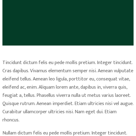
Tincidunt dictum felis eu pede mollis pretium. Integer tincidunt.
Cras dapibus. Vivamus elementum semper nisi. Aenean vulputate
eleifend tellus. Aenean leo ligula, porttitor eu, consequat vitae,
eleifend ac, enim. Aliquam lorem ante, dapibus in, viverra quis,
feugiat a, tellus. Phasellus viverra nulla ut metus varius laoreet.
Quisque rutrum. Aenean imperdiet. Etiam ultricies nisi vel augue.
Curabitur ullamcorper ultricies nisi. Nam eget dui. Etiam
rhoncus.
Nullam dictum felis eu pede mollis pretium. Integer tincidunt.