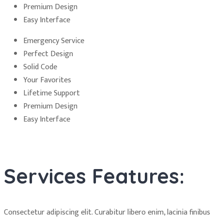
Premium Design
Easy Interface
Emergency Service
Perfect Design
Solid Code
Your Favorites
Lifetime Support
Premium Design
Easy Interface
Services Features:
Consectetur adipiscing elit. Curabitur libero enim, lacinia finibus