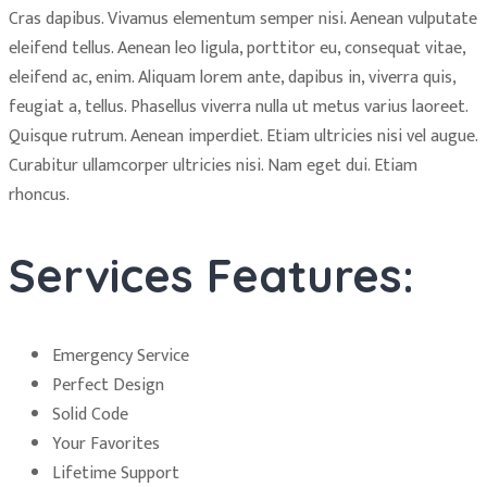
Cras dapibus. Vivamus elementum semper nisi. Aenean vulputate
eleifend tellus. Aenean leo ligula, porttitor eu, consequat vitae,
eleifend ac, enim. Aliquam lorem ante, dapibus in, viverra quis,
feugiat a, tellus. Phasellus viverra nulla ut metus varius laoreet.
Quisque rutrum. Aenean imperdiet. Etiam ultricies nisi vel augue.
Curabitur ullamcorper ultricies nisi. Nam eget dui. Etiam
rhoncus.
Services Features:
Emergency Service
Perfect Design
Solid Code
Your Favorites
Lifetime Support